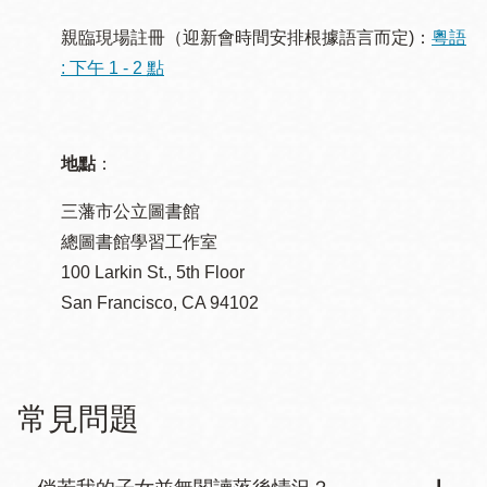
親臨現場註冊（迎新會時間安排根據語言而定)：
粵語
: 下午 1 - 2 點
地點
：
三藩市公立圖書館
總圖書館學習工作室
100 Larkin St., 5th Floor
San Francisco, CA 94102
常見問題