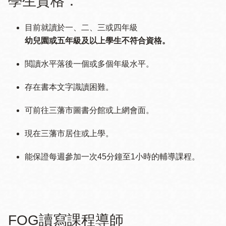
學生資格：
目前就讀於一、二、三或四年級
幼兒園或五年級及以上學生不符合資格。
閲讀水平落後一個或多個年級水平。
存在書本文字識讀困難。
可前往三藩市圖書分館或上網會面。
現在三藩市居住或上學。
能保證每週參加一次45分鐘至1小時的輔導課程。
FOG讀寫課程導師