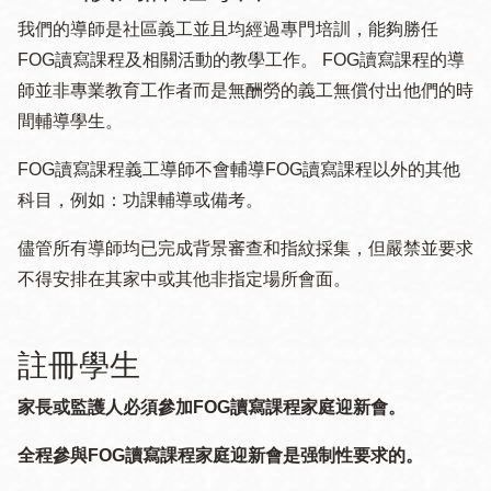
我們的導師是社區義工並且均經過專門培訓，能夠勝任
FOG讀寫課程及相關活動的教學工作。 FOG讀寫課程的導
師並非專業教育工作者而是無酬勞的義工無償付出他們的時
間輔導學生。
FOG讀寫課程義工導師不會輔導FOG讀寫課程以外的其他
科目，例如：功課輔導或備考。
儘管所有導師均已完成背景審查和指紋採集，但嚴禁並要求
不得安排在其家中或其他非指定場所會面。
註冊學生
家長或監護人必須參加FOG讀寫課程家庭迎新會。
全程參與FOG讀寫課程家庭迎新會是强制性要求的。