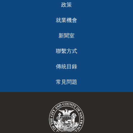
政策
就業機會
新聞室
聯繫方式
傳統目錄
常見問題