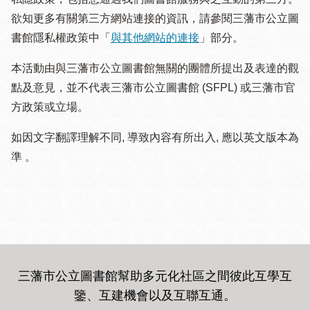
欲知更多有關第三方網站連接的資訊，請參閱三藩市公立圖
書館隱私權政策中「
與其他網站的連接
」部分。
本活動由與三藩市公立圖書館無關的團體所提出及表達的觀
點及意見，並不代表三藩市公立圖書館 (SFPL) 或三藩市官
方政策或立場。
如因文字翻譯理解不同, 導致內容有所出入, 應以英文版本為
準 。
三藩市公立圖書館幫助多元化社區之間彼此互學互
鑒、互建機會以及互聯互通
。