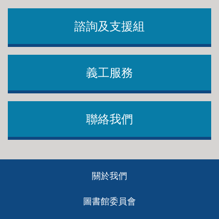
諮詢及支援組
義工服務
聯絡我們
Footer
關於我們
ch
圖書館委員會