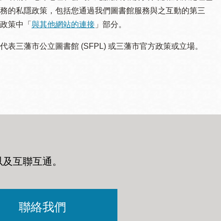
務的私隱政策，包括您通過我們圖書館服務與之互動的第三
政策中「
與其他網站的連接
」部分。
三藩市公立圖書館 (SFPL) 或三藩市官方政策或立場。
以及互聯互通
。
聯絡我們