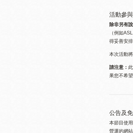
活動參與
除非另有說
（例如ASL
得妥善安排
本次活動將
請注意：
此
果您不希望
公告及免
本節目使用
營運的網站