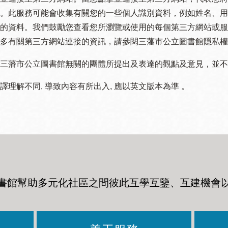
。此服務可能會收集有關您的一些個人識別資料，例如姓名、用
的資料。我們鼓勵您查看您所瀏覽或使用的每個第三方網站或服
多有關第三方網站連接的資訊，請參閱三藩市公立圖書館隱私權
三藩市公立圖書館無關的團體所提出及表達的觀點及意見，並不代表
譯理解不同, 導致內容有所出入, 應以英文版本為準 。
書館幫助多元化社區之間彼此互學互鑒、互建機會