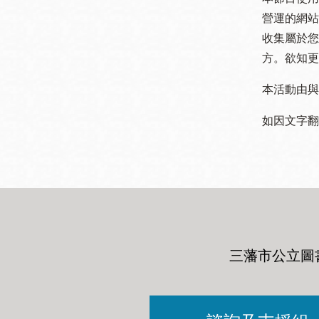
營運的網站
收集屬於您
方。欲知更
本活動由與
如因文字翻
三藩市公立圖