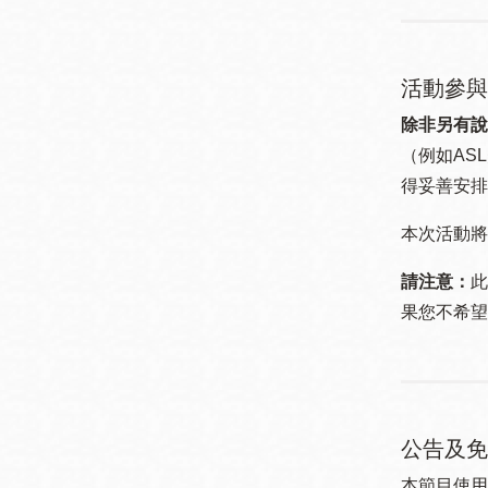
活動參與
除非另有說
（例如ASL
得妥善安排
本次活動將
請注意：
此
果您不希望
公告及免
本節目使用