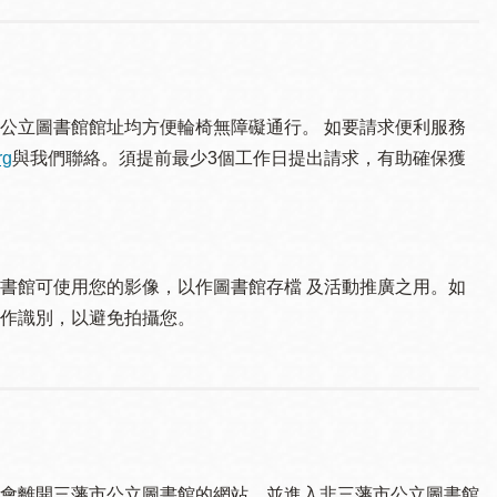
公立圖書館館址均方便輪椅無障礙通行。 如要請求便利服務
rg
與我們聯絡。須提 前最少3個工作日提出請求，有助確保獲
書館可使用您的影像，以作圖書館存檔 及活動推廣之用。如
作識別，以避免拍攝您。
會離開三藩市公立圖書館的網站，並進入非三藩市公立圖書館