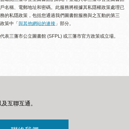
戶名稱、電郵地址和密碼。此服務將根據其私隱權政策處理已
務的私隱政策，包括您通過我們圖書館服務與之互動的第三
政策中「
與其他網站的連接
」部分。
三藩市公立圖書館 (SFPL) 或三藩市官方政策或立場。
以及互聯互通
。