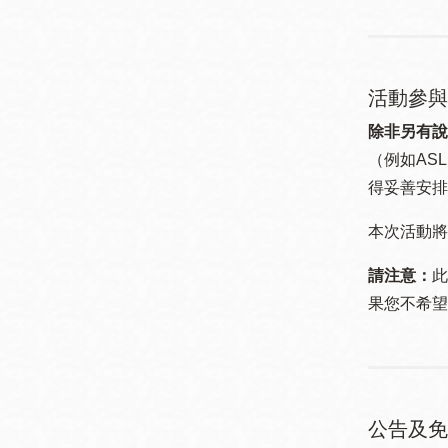
活動參與
除非另有說
（例如ASL
得妥善安排
本次活動將
請注意：
此
果您不希望
公告及免