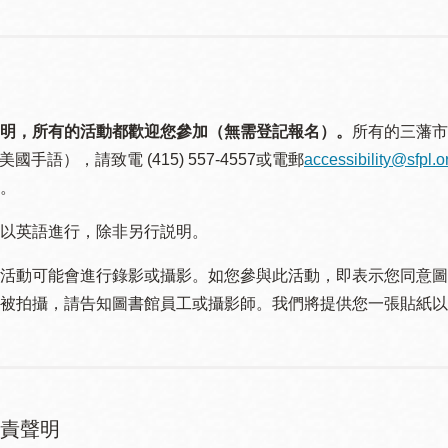
明，所有的活動都歡迎您參加（無需登記報名）。
所有的三藩市
美國手語），請致電 (415) 557-4557或電郵
accessibility@sfpl.o
。
以英語進行，除非另行説明。
活動可能會進行錄影或攝影。如您參與此活動，即表示您同意圖
被拍攝，請告知圖書館員工或攝影師。我們將提供您一張貼紙以
責聲明