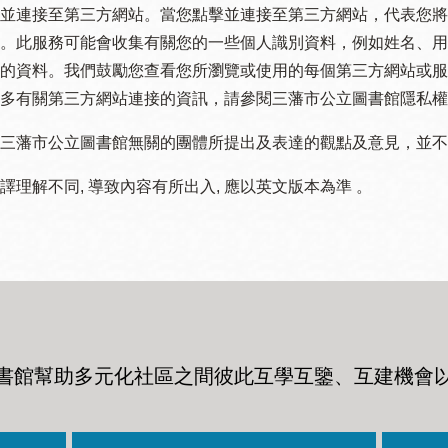
並連接至第三方網站。當您點擊並連接至第三方網站，代表您將
。此服務可能會收集有關您的一些個人識別資料，例如姓名、用
的資料。我們鼓勵您查看您所瀏覽或使用的每個第三方網站或服
多有關第三方網站連接的資訊，請參閱三藩市公立圖書館隱私權
三藩市公立圖書館無關的團體所提出及表達的觀點及意見，並不代表
譯理解不同, 導致內容有所出入, 應以英文版本為準 。
書館幫助多元化社區之間彼此互學互鑒、互建機會