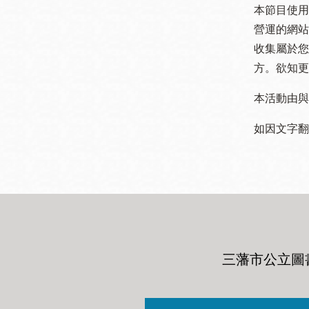
本節目使用
營運的網站
收集屬於您
方。欲知更
本活動由與
如因文字翻
三藩市公立圖