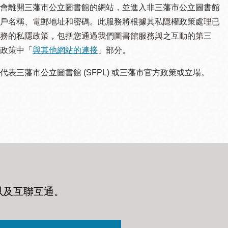
會離開三藩市公立圖書館的網站，並進入非三藩市公立圖書館
戶名稱、電郵地址和密碼。此服務將根據其私隱權政策處理已
務的私隱政策，包括您通過我們圖書館服務與之互動的第三
政策中「
與其他網站的連接
」部分。
三藩市公立圖書館 (SFPL) 或三藩市官方政策或立場。
以及互聯互通
。