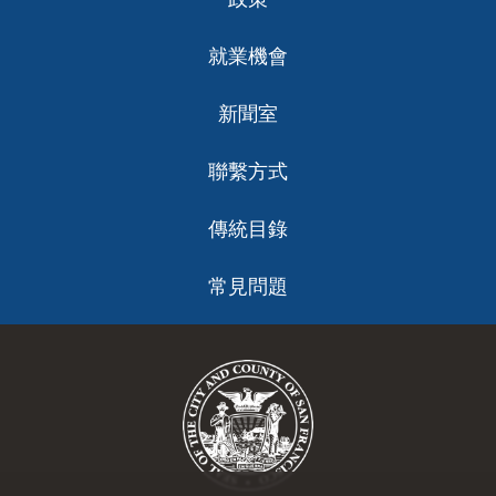
就業機會
新聞室
聯繫方式
傳統目錄
常見問題