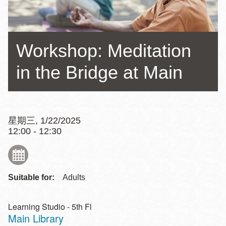
Workshop: Meditation
in the Bridge at Main
星期三, 1/22/2025
12:00 - 12:30
Suitable for:
Adults
Learning Studio - 5th Fl
Main Library