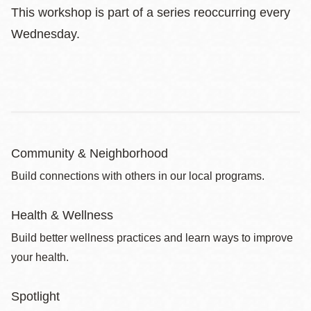
This workshop is part of a series reoccurring every
Wednesday.
Community & Neighborhood
Build connections with others in our local programs.
Health & Wellness
Build better wellness practices and learn ways to improve
your health.
Spotlight