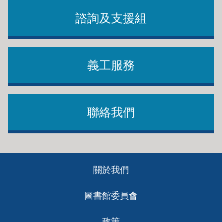
諮詢及支援組
義工服務
聯絡我們
Footer
關於我們
ch
圖書館委員會
政策