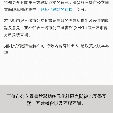
欲知更多有關第三方網站連接的資訊，請參閱三藩市公立圖
書館隱私權政策中「
與其他網站的連接
」部分。
本活動由與三藩市公立圖書館無關的團體所提出及表達的觀
點及意見，並不代表三藩市公立圖書館 (SFPL) 或三藩市官
方政策或立場。
如因文字翻譯理解不同, 導致內容有所出入, 應以英文版本為
準 。
三藩市公立圖書館幫助多元化社區之間彼此互學互
鑒、互建機會以及互聯互通
。