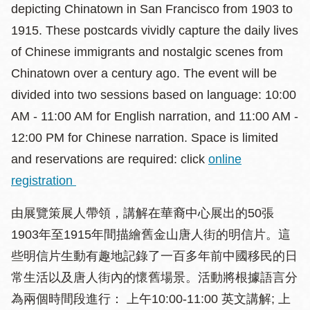
depicting Chinatown in San Francisco from 1903 to
1915. These postcards vividly capture the daily lives
of Chinese immigrants and nostalgic scenes from
Chinatown over a century ago. The event will be
divided into two sessions based on language: 10:00
AM - 11:00 AM for English narration, and 11:00 AM -
12:00 PM for Chinese narration. Space is limited
and reservations are required: click
online
registration
由展覽策展人帶領，講解在華裔中心展出的50張
1903年至1915年間描繪舊金山唐人街的明信片。這
些明信片生動有趣地記錄了一百多年前中國移民的日
常生活以及唐人街內的懷舊場景。活動將根據語言分
為兩個時間段進行： 上午10:00-11:00 英文講解; 上