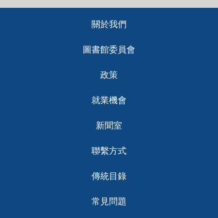
Footer
關於我們
ch
圖書館委員會
政策
就業機會
新聞室
聯繫方式
傳統目錄
常見問題