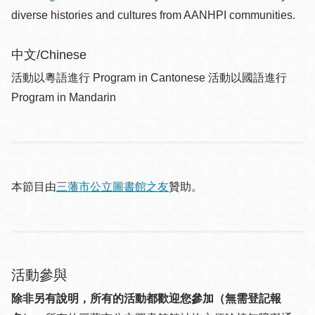
diverse histories and cultures from AANHPI communities.
中文/Chinese
活動以粵語進行 Program in Cantonese 活動以國語進行
Program in Mandarin
本節目由
三藩市公立圖書館之友
贊助。
活動參與
除非另有說明，所有的活動都歡迎您參加（無需登記報