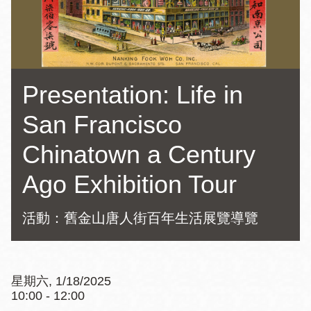
Presentation: Life in
San Francisco
Chinatown a Century
Ago Exhibition Tour
活動：舊金山唐人街百年生活展覽導覽
星期六, 1/18/2025
10:00 - 12:00