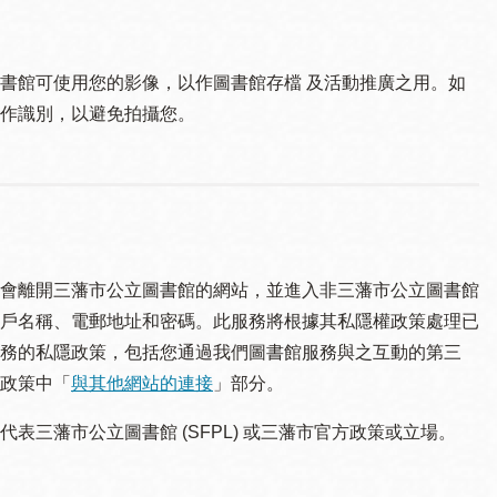
書館可使用您的影像，以作圖書館存檔 及活動推廣之用。如
作識別，以避免拍攝您。
會離開三藩市公立圖書館的網站，並進入非三藩市公立圖書館
戶名稱、電郵地址和密碼。此服務將根據其私隱權政策處理已
務的私隱政策，包括您通過我們圖書館服務與之互動的第三
政策中「
與其他網站的連接
」部分。
三藩市公立圖書館 (SFPL) 或三藩市官方政策或立場。