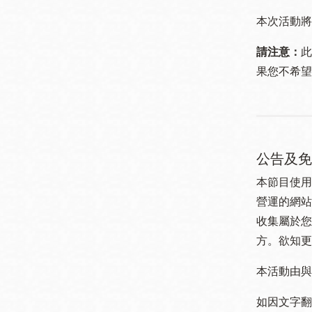
本次活動將
請注意：
此
果您不希望
公告及免
本節目使用
營運的網站
收集屬於您
方。欲知更
本活動由與
如因文字翻