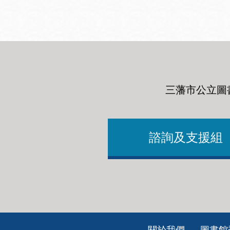
三藩市公立圖
諮詢及支援組
Footer