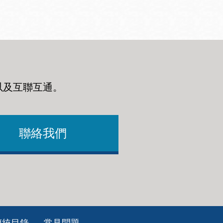
以及互聯互通
。
聯絡我們