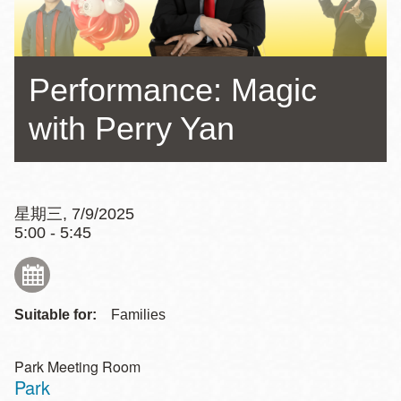
Performance: Magic
with Perry Yan
星期三, 7/9/2025
5:00 - 5:45
Suitable for:
Families
Park Meeting Room
Park