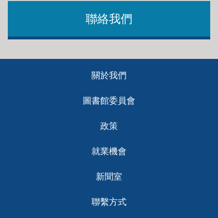
聯絡我們
Footer
關於我們
ch
圖書館委員會
政策
就業機會
新聞室
聯繫方式