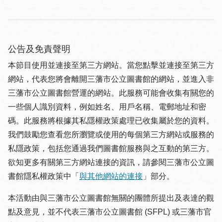
公告及免責聲明
本節目使用並連接至第三方網站。當您點擊並連接至第三方
網站，代表您將會離開三藩市公立圖書館的網站，並進入非
三藩市公立圖書館營運的網站。此服務可能會收集有關您的
一些個人識別資料，例如姓名、用戶名稱、電郵地址和密
碼。此服務將根據其私隱權政策處理已收集屬於您的資料。
我們鼓勵您查看您所瀏覽或使用的每個第三方網站或服務的
私隱政策，包括您通過我們圖書館服務與之互動的第三方。
欲知更多有關第三方網站連接的資訊，請參閱三藩市公立圖
書館隱私權政策中「
與其他網站的連接
」部分。
本活動由與三藩市公立圖書館無關的團體所提出及表達的觀
點及意見，並不代表三藩市公立圖書館 (SFPL) 或三藩市官