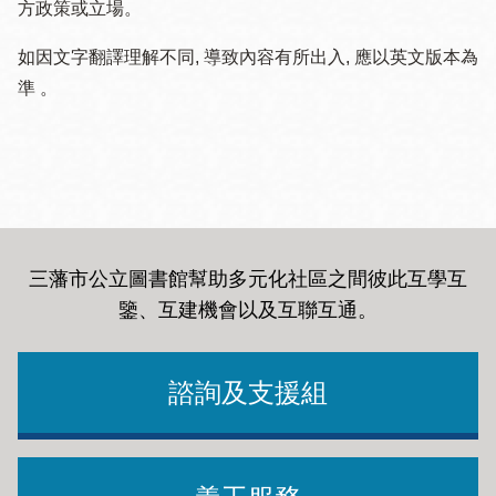
方政策或立場。
如因文字翻譯理解不同, 導致內容有所出入, 應以英文版本為
準 。
三藩市公立圖書館幫助多元化社區之間彼此互學互
鑒、互建機會以及互聯互通
。
諮詢及支援組