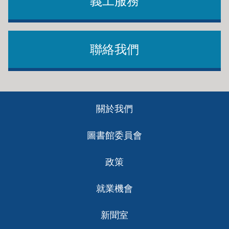
義工服務
聯絡我們
Footer
關於我們
ch
圖書館委員會
政策
就業機會
新聞室