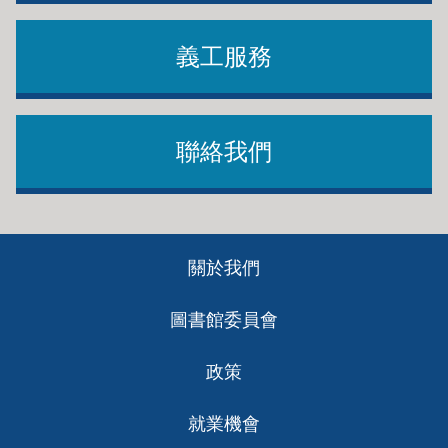
義工服務
聯絡我們
Footer
關於我們
ch
圖書館委員會
政策
就業機會