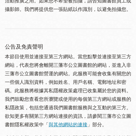
活動推廣之用。如果您不希望被拍攝，請告知圖書館員工或
攝影師。我們將提供您一張貼紙以作識別，以避免拍攝您。
公告及免責聲明
本節目使用並連接至第三方網站。當您點擊並連接至第三方
網站，代表您將會離開三藩市公立圖書館的網站，並進入非
三藩市公立圖書館營運的網站。此服務可能會收集有關您的
一些個人識別資料，例如姓名、用戶名稱、電郵地址和密
碼。此服務將根據其私隱權政策處理已收集屬於您的資料。
我們鼓勵您查看您所瀏覽或使用的每個第三方網站或服務的
私隱政策，包括您通過我們圖書館服務與之互動的第三方。
欲知更多有關第三方網站連接的資訊，請參閱三藩市公立圖
書館隱私權政策中「
與其他網站的連接
」部分。