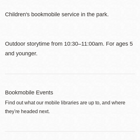
Children's bookmobile service in the park.
Outdoor storytime from 10:30–11:00am. For ages 5
and younger.
Bookmobile Events
Find out what our mobile libraries are up to, and where
they're headed next.