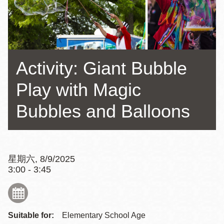
Activity: Giant Bubble
Play with Magic
Bubbles and Balloons
星期六, 8/9/2025
3:00 - 3:45
Suitable for:
Elementary School Age