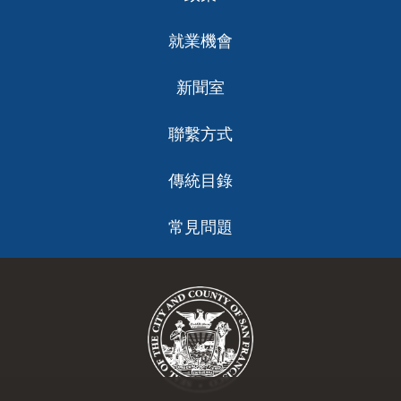
就業機會
新聞室
聯繫方式
傳統目錄
常見問題