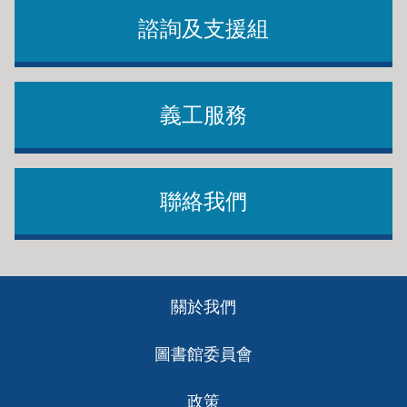
諮詢及支援組
義工服務
聯絡我們
Footer
關於我們
ch
圖書館委員會
政策