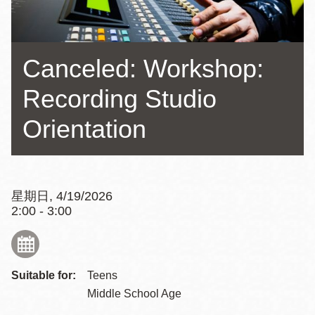
Canceled: Workshop:
Recording Studio
Orientation
星期日, 4/19/2026
2:00 - 3:00
Suitable for:
Teens
Middle School Age