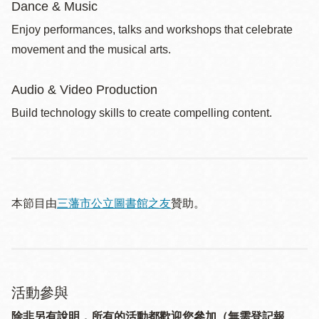
Dance & Music
Enjoy performances, talks and workshops that celebrate
movement and the musical arts.
Audio & Video Production
Build technology skills to create compelling content.
本節目由
三藩市公立圖書館之友
贊助。
活動參與
除非另有說明，所有的活動都歡迎您參加（無需登記報