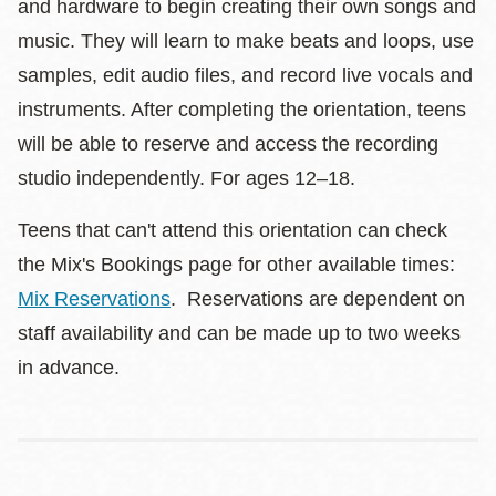
and hardware to begin creating their own songs and
music. They will learn to make beats and loops, use
samples, edit audio files, and record live vocals and
instruments. After completing the orientation, teens
will be able to reserve and access the recording
studio independently. For ages 12–18.
Teens that can't attend this orientation can check
the Mix's Bookings page for other available times:
Mix Reservations
. Reservations are dependent on
staff availability and can be made up to two weeks
in advance.