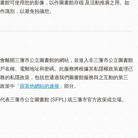
書館可使用您的影像，以作圖書館存檔 及活動推廣之用。如
作識別，以避免拍攝您。
會離開三藩市公立圖書館的網站，並進入非三藩市公立圖書館
戶名稱、電郵地址和密碼。此服務將根據其私隱權政策處理已
務的私隱政策，包括您通過我們圖書館服務與之互動的第三
政策中「
與其他網站的連接
」部分。
三藩市公立圖書館 (SFPL) 或三藩市官方政策或立場。