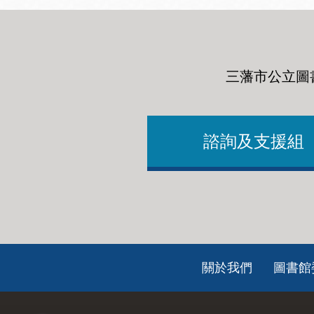
三藩市公立圖
諮詢及支援組
Footer
關於我們
圖書館
ch