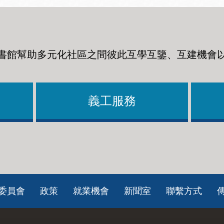
書館幫助多元化社區之間彼此互學互鑒、互建機會
義工服務
委員會
政策
就業機會
新聞室
聯繫方式