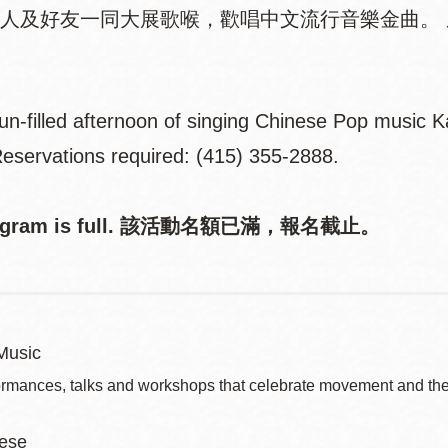
人及好友一同大展歌喉，歡唱中文流行音樂金曲。 座位有
fun-filled afternoon of singing Chinese Pop music 
 Reservations required: (415) 355-2888.
rogram is full. 該活動名額已滿，報名截止。
Music
ormances, talks and workshops that celebrate movement and the 
ese