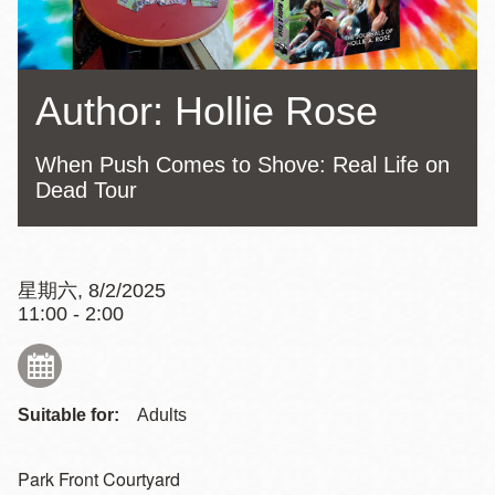
Author: Hollie Rose
When Push Comes to Shove: Real Life on
Dead Tour
星期六, 8/2/2025
11:00 - 2:00
Suitable for:
Adults
Park Front Courtyard