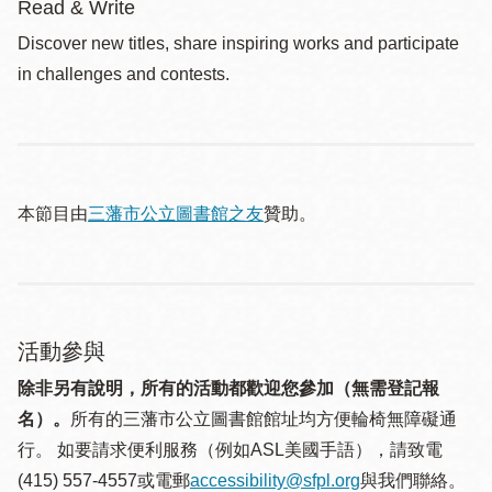
Read & Write
Discover new titles, share inspiring works and participate
in challenges and contests.
本節目由
三藩市公立圖書館之友
贊助。
活動參與
除非另有說明，所有的活動都歡迎您參加（無需登記報
名）。
所有的三藩市公立圖書館館址均方便輪椅無障礙通
行。 如要請求便利服務（例如ASL美國手語），請致電
(415) 557-4557或電郵
accessibility@sfpl.org
與我們聯絡。