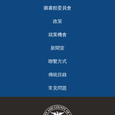
圖書館委員會
政策
就業機會
新聞室
聯繫方式
傳統目錄
常見問題