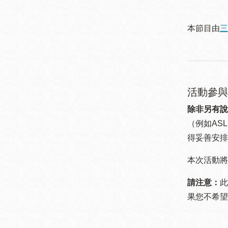
本節目由
三
活動參與
除非另有說
（例如ASL
得妥善安排
本次活動將
請注意：
此
果您不希望