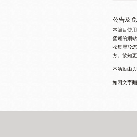
公告及免
本節目使用
營運的網站
收集屬於您
方。欲知更
本活動由與
如因文字翻