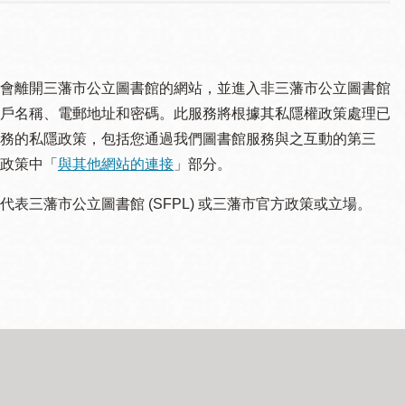
會離開三藩市公立圖書館的網站，並進入非三藩市公立圖書館
戶名稱、電郵地址和密碼。此服務將根據其私隱權政策處理已
務的私隱政策，包括您通過我們圖書館服務與之互動的第三
政策中「
與其他網站的連接
」部分。
三藩市公立圖書館 (SFPL) 或三藩市官方政策或立場。