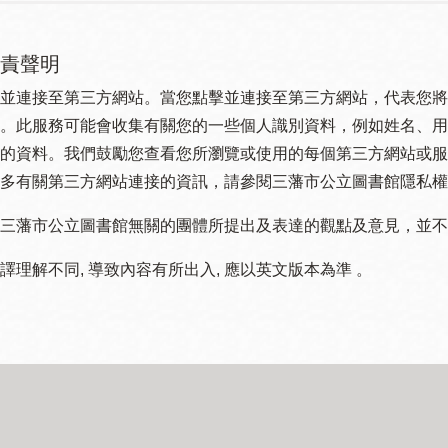
責聲明
並連接至第三方網站。當您點擊並連接至第三方網站，代表您將
。此服務可能會收集有關您的一些個人識別資料，例如姓名、用
的資料。我們鼓勵您查看您所瀏覽或使用的每個第三方網站或服
多有關第三方網站連接的資訊，請參閱三藩市公立圖書館隱私權
三藩市公立圖書館無關的團體所提出及表達的觀點及意見，並不代表
譯理解不同, 導致內容有所出入, 應以英文版本為準 。