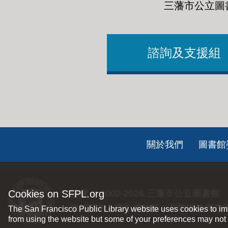
三藩市公立圖
諮詢及支援組
Footer
關於我們
圖書館
ch
Cookies on SFPL.org
版權 © 2002-2026
三藩市公立圖書館
版權所有 |
隱私權政策
|
互聯網使用政
The San Francisco Public Library website uses cookies to imp
from using the website but some of your preferences may not 