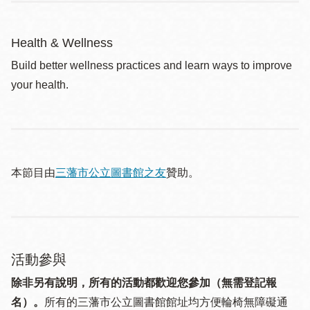
Health & Wellness
Build better wellness practices and learn ways to improve
your health.
本節目由
三藩市公立圖書館之友
贊助。
活動參與
除非另有說明，所有的活動都歡迎您參加（無需登記報
名）。
所有的三藩市公立圖書館館址均方便輪椅無障礙通