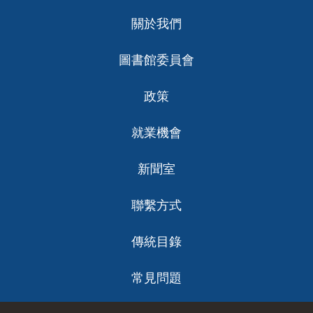
Footer
關於我們
ch
圖書館委員會
政策
就業機會
新聞室
聯繫方式
傳統目錄
常見問題