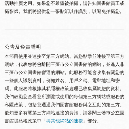
活動推廣之用。如果您不希望被拍攝，請告知圖書館員工或
攝影師。我們將提供您一張貼紙以作識別，以避免拍攝您。
公告及免責聲明
本節目使用並連接至第三方網站。當您點擊並連接至第三方
網站，代表您將會離開三藩市公立圖書館的網站，並進入非
三藩市公立圖書館營運的網站。此服務可能會收集有關您的
一些個人識別資料，例如姓名、用戶名稱、電郵地址和密
碼。此服務將根據其私隱權政策處理已收集屬於您的資料。
我們鼓勵您查看您所瀏覽或使用的每個第三方網站或服務的
私隱政策，包括您通過我們圖書館服務與之互動的第三方。
欲知更多有關第三方網站連接的資訊，請參閱三藩市公立圖
書館隱私權政策中「
與其他網站的連接
」部分。