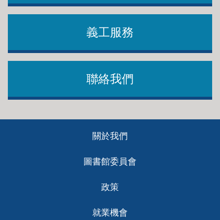
義工服務
聯絡我們
Footer
關於我們
ch
圖書館委員會
政策
就業機會