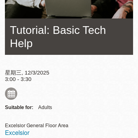
Tutorial: Basic Tech
Help
星期三, 12/3/2025
3:00 - 3:30
Suitable for:
Adults
Excelsior General Floor Area
Excelsior