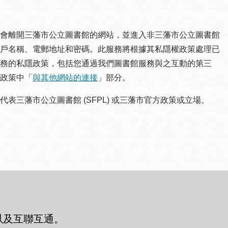
會離開三藩市公立圖書館的網站，並進入非三藩市公立圖書館
戶名稱、電郵地址和密碼。此服務將根據其私隱權政策處理已
務的私隱政策，包括您通過我們圖書館服務與之互動的第三
政策中「
與其他網站的連接
」部分。
三藩市公立圖書館 (SFPL) 或三藩市官方政策或立場。
以及互聯互通
。