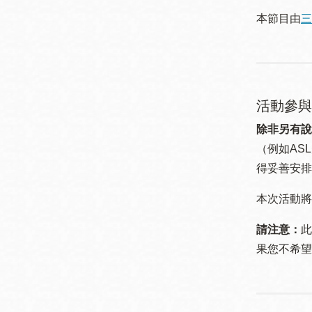
本節目由
三
活動參與
除非另有說
（例如ASL
得妥善安排
本次活動將
請注意：
此
果您不希望