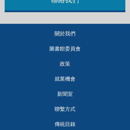
Footer
關於我們
ch
圖書館委員會
政策
就業機會
新聞室
聯繫方式
傳統目錄