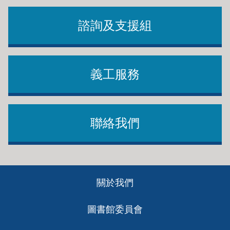
諮詢及支援組
義工服務
聯絡我們
Footer
關於我們
ch
圖書館委員會