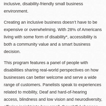
inclusive, disability-friendly small business
environment.
Creating an inclusive business doesn’t have to be
expensive or overwhelming. With 28% of Americans
living with some form of disability*, accessibility is
both a community value and a smart business
decision.
This program features a panel of people with
disabilities sharing real-world perspectives on how
businesses can better welcome and serve a wide
range of customers. Panelists speak to experiences
related to mobility, Deaf and hard-of-hearing
access, blindness and low vision and neurodiversity,