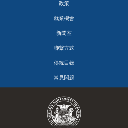
政策
就業機會
新聞室
聯繫方式
傳統目錄
常見問題