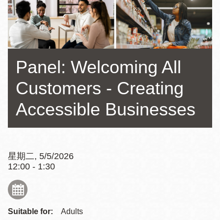
Panel: Welcoming All
Customers - Creating
Accessible Businesses
星期二, 5/5/2026
12:00 - 1:30
Suitable for:
Adults