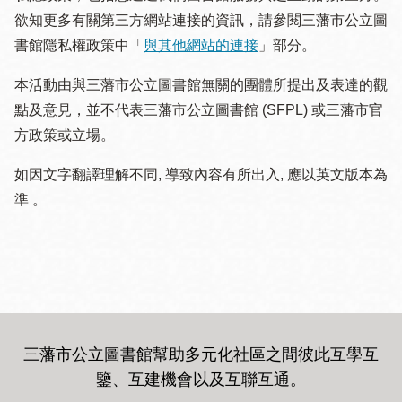
欲知更多有關第三方網站連接的資訊，請參閱三藩市公立圖
書館隱私權政策中「
與其他網站的連接
」部分。
本活動由與三藩市公立圖書館無關的團體所提出及表達的觀
點及意見，並不代表三藩市公立圖書館 (SFPL) 或三藩市官
方政策或立場。
如因文字翻譯理解不同, 導致內容有所出入, 應以英文版本為
準 。
三藩市公立圖書館幫助多元化社區之間彼此互學互
鑒、互建機會以及互聯互通
。