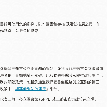
書館可使用您的影像，以作圖書館存檔 及活動推廣之用。如
作識別，以避免拍攝您。
會離開三藩市公立圖書館的網站，並進入非三藩市公立圖書館
戶名稱、電郵地址和密碼。此服務將根據其私隱權政策處理已
務的私隱政策，包括您通過我們圖書館服務與之互動的第三
政策中「
與其他網站的連接
」部分。
三藩市公立圖書館 (SFPL) 或三藩市官方政策或立場。