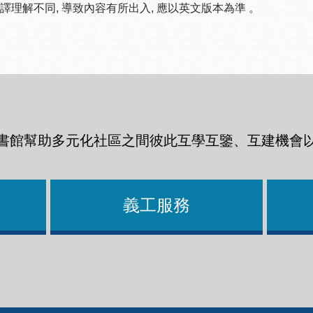
譯理解不同, 導致內容有所出入, 應以英文版本為準 。
書館幫助多元化社區之間彼此互學互鑒、互建機會
義工服務