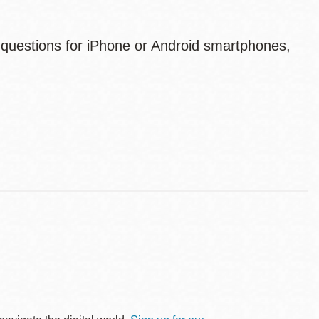
 questions for iPhone or Android smartphones,