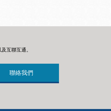
以及互聯互通
。
聯絡我們