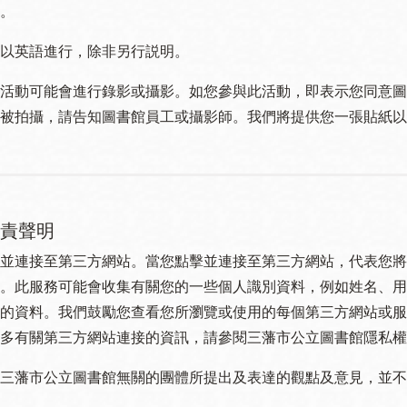
。
以英語進行，除非另行説明。
活動可能會進行錄影或攝影。如您參與此活動，即表示您同意圖
被拍攝，請告知圖書館員工或攝影師。我們將提供您一張貼紙以
責聲明
並連接至第三方網站。當您點擊並連接至第三方網站，代表您將
。此服務可能會收集有關您的一些個人識別資料，例如姓名、用
的資料。我們鼓勵您查看您所瀏覽或使用的每個第三方網站或服
多有關第三方網站連接的資訊，請參閱三藩市公立圖書館隱私權
三藩市公立圖書館無關的團體所提出及表達的觀點及意見，並不代表