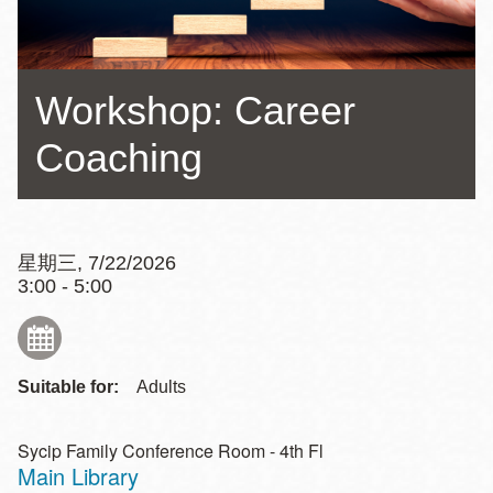
Workshop: Career
Coaching
星期三, 7/22/2026
3:00 - 5:00
Suitable for:
Adults
Sycip Family Conference Room - 4th Fl
Main Library