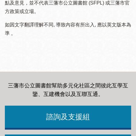
點及意見，並不代表三藩市公立圖書館 (SFPL) 或三藩市官
方政策或立場。
如因文字翻譯理解不同, 導致內容有所出入, 應以英文版本為
準 。
三藩市公立圖書館幫助多元化社區之間彼此互學互
鑒、互建機會以及互聯互通
。
諮詢及支援組