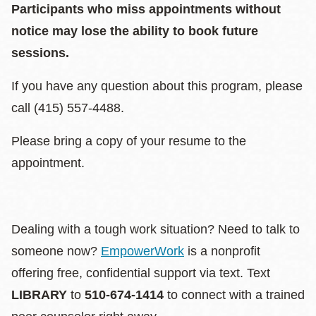
Participants who miss appointments without
notice may lose the ability to book future
sessions.
If you have any question about this program, please
call (415) 557-4488.
Please bring a copy of your resume to the
appointment.
Dealing with a tough work situation? Need to talk to
someone now?
EmpowerWork
is a nonprofit
offering free, confidential support via text. Text
LIBRARY
to
510-674-1414
to connect with a trained