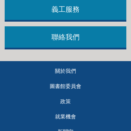
義工服務
聯絡我們
Footer
關於我們
ch
圖書館委員會
政策
就業機會