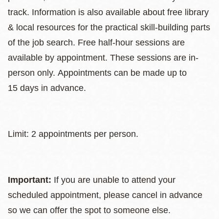
track. Information is also available about free library
& local resources for the practical skill-building parts
of the job search. Free half-hour sessions are
available by appointment. These sessions are in-
person only. Appointments can be made up to
15 days in advance.
Limit: 2 appointments per person.
Important:
If you are unable to attend your
scheduled appointment, please cancel in advance
so we can offer the spot to someone else.