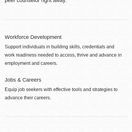
peer counselor right away.
Workforce Development
Support individuals in building skills, credentials and
work readiness needed to access, thrive and advance in
employment and careers.
Jobs & Careers
Equip job seekers with effective tools and strategies to
advance their careers.