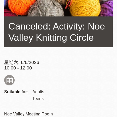
Canceled: Activity: Noe
Valley Knitting Circle
星期六, 6/6/2026
10:00 - 12:00
Suitable for:
Adults
Teens
Noe Valley Meeting Room