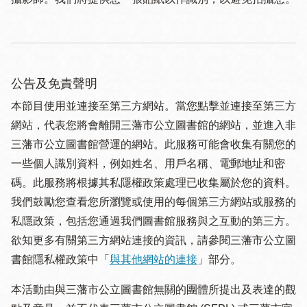
公告及免責聲明
本節目使用並連接至第三方網站。當您點擊並連接至第三方
網站，代表您將會離開三藩市公立圖書館的網站，並進入非
三藩市公立圖書館營運的網站。此服務可能會收集有關您的
一些個人識別資料，例如姓名、用戶名稱、電郵地址和密
碼。此服務將根據其私隱權政策處理已收集屬於您的資料。
我們鼓勵您查看您所瀏覽或使用的每個第三方網站或服務的
私隱政策，包括您通過我們圖書館服務與之互動的第三方。
欲知更多有關第三方網站連接的資訊，請參閱三藩市公立圖
書館隱私權政策中「
與其他網站的連接
」部分。
本活動由與三藩市公立圖書館無關的團體所提出及表達的觀