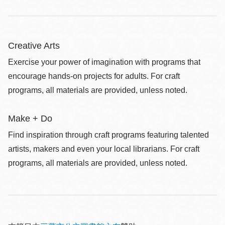
Creative Arts
Exercise your power of imagination with programs that
encourage hands-on projects for adults. For craft
programs, all materials are provided, unless noted.
Make + Do
Find inspiration through craft programs featuring talented
artists, makers and even your local librarians. For craft
programs, all materials are provided, unless noted.