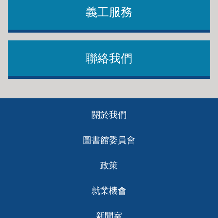
義工服務
聯絡我們
Footer
關於我們
ch
圖書館委員會
政策
就業機會
新聞室