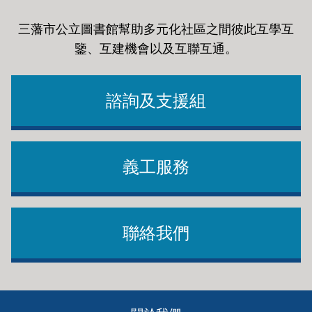
三藩市公立圖書館幫助多元化社區之間彼此互學互
鑒、互建機會以及互聯互通
。
諮詢及支援組
義工服務
聯絡我們
Footer