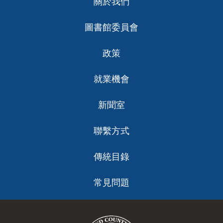
關於我們
ch
圖書館委員會
政策
就業機會
新聞室
聯繫方式
傳統目錄
常見問題