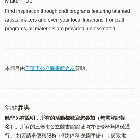
Make + Do
Find inspiration through craft programs featuring talented
artists, makers and even your local librarians. For craft
programs, all materials are provided, unless noted.
本節目由
三藩市公立圖書館之友
贊助。
活動參與
除非另有說明，所有的活動都歡迎您參加（無需登記報
名）。
所有的三藩市公立圖書館館址均方便輪椅無障礙通
行。 如要請求便利服務（例如ASL美國手語），請致電