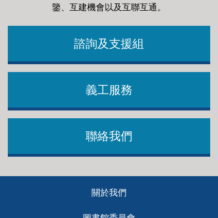
鑒、互建機會以及互聯互通
。
諮詢及支援組
義工服務
聯絡我們
Footer
關於我們
ch