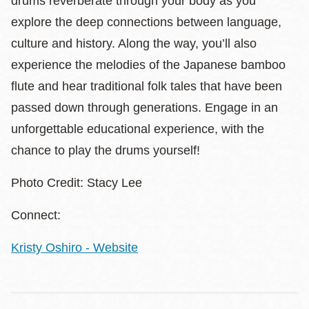
drums reverberate through your body as you
explore the deep connections between language,
culture and history. Along the way, you’ll also
experience the melodies of the Japanese bamboo
flute and hear traditional folk tales that have been
passed down through generations. Engage in an
unforgettable educational experience, with the
chance to play the drums yourself!
Photo Credit: Stacy Lee
Connect:
Kristy Oshiro - Website