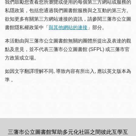
我們鼓勵您查看您所瀏覽或使用的每個第三方網站或服務的
私隱政策，包括您通過我們圖書館服務與之互動的第三方。
欲知更多有關第三方網站連接的資訊，請參閱三藩市公立圖
書館隱私權政策中「
與其他網站的連接
」部分。
本活動由與三藩市公立圖書館無關的團體所提出及表達的觀
點及意見，並不代表三藩市公立圖書館 (SFPL) 或三藩市官
方政策或立場。
如因文字翻譯理解不同, 導致內容有所出入, 應以英文版本為
準 。
三藩市公立圖書館幫助多元化社區之間彼此互學互