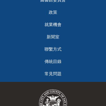
圖書館委員會
政策
就業機會
新聞室
聯繫方式
傳統目錄
常見問題