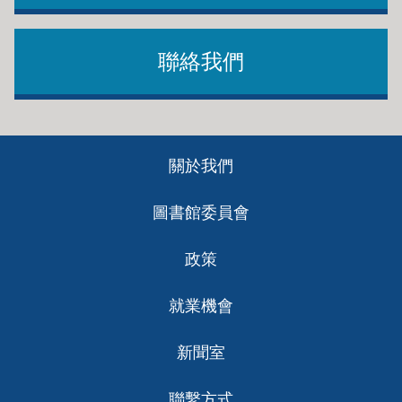
聯絡我們
Footer
關於我們
ch
圖書館委員會
政策
就業機會
新聞室
聯繫方式