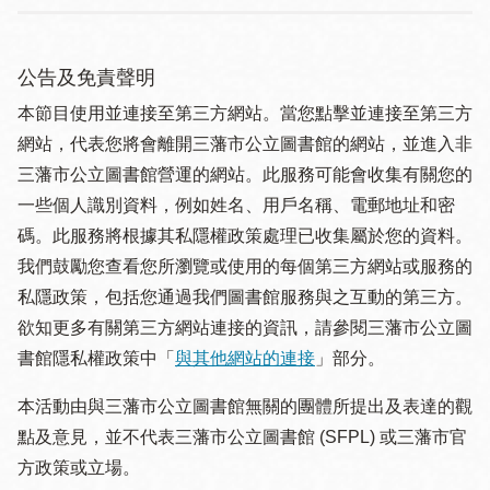
公告及免責聲明
本節目使用並連接至第三方網站。當您點擊並連接至第三方
網站，代表您將會離開三藩市公立圖書館的網站，並進入非
三藩市公立圖書館營運的網站。此服務可能會收集有關您的
一些個人識別資料，例如姓名、用戶名稱、電郵地址和密
碼。此服務將根據其私隱權政策處理已收集屬於您的資料。
我們鼓勵您查看您所瀏覽或使用的每個第三方網站或服務的
私隱政策，包括您通過我們圖書館服務與之互動的第三方。
欲知更多有關第三方網站連接的資訊，請參閱三藩市公立圖
書館隱私權政策中「
與其他網站的連接
」部分。
本活動由與三藩市公立圖書館無關的團體所提出及表達的觀
點及意見，並不代表三藩市公立圖書館 (SFPL) 或三藩市官
方政策或立場。