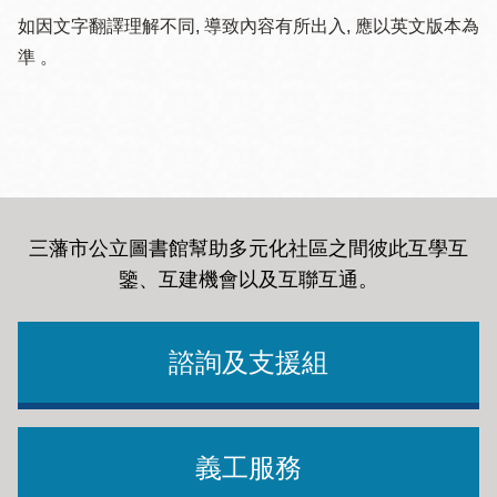
如因文字翻譯理解不同, 導致內容有所出入, 應以英文版本為
準 。
三藩市公立圖書館幫助多元化社區之間彼此互學互
鑒、互建機會以及互聯互通
。
諮詢及支援組
義工服務