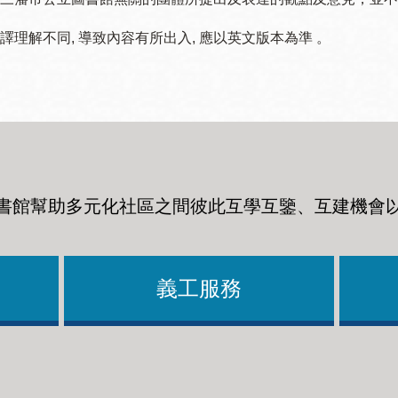
譯理解不同, 導致內容有所出入, 應以英文版本為準 。
書館幫助多元化社區之間彼此互學互鑒、互建機會
義工服務