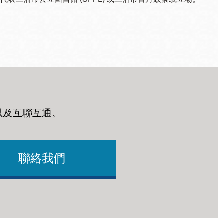
以及互聯互通
。
聯絡我們