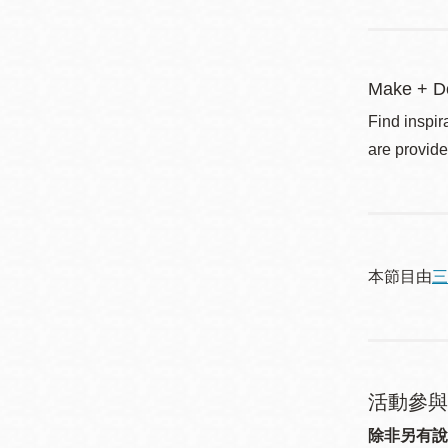
Make + D
Find inspir
are provide
本節目由
三
活動參與
除非另有說