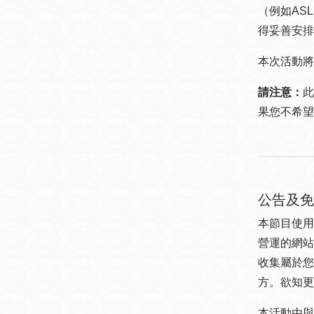
（例如ASL
得妥善安排
本次活動將
請注意：
此
果您不希望
公告及免
本節目使用
營運的網站
收集屬於您
方。欲知更
本活動由與