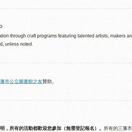
o
ation through craft programs featuring talented artists, makers an
d, unless noted.
藩市公立圖書館之友
贊助。
明，所有的活動都歡迎您參加（無需登記報名）。
所有的三藩市