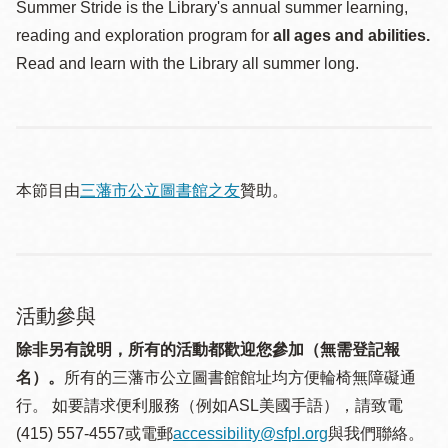
Summer Stride is the Library's annual summer learning,
reading and exploration program for
all ages and abilities.
Read and learn with the Library all summer long.
本節目由
三藩市公立圖書館之友
贊助。
活動參與
除非另有說明，所有的活動都歡迎您參加（無需登記報
名）。
所有的三藩市公立圖書館館址均方便輪椅無障礙通
行。 如要請求便利服務（例如ASL美國手語），請致電
(415) 557-4557或電郵
accessibility@sfpl.org
與我們聯絡。