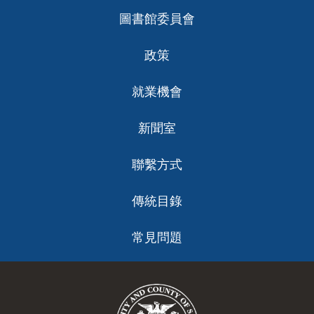
圖書館委員會
政策
就業機會
新聞室
聯繫方式
傳統目錄
常見問題