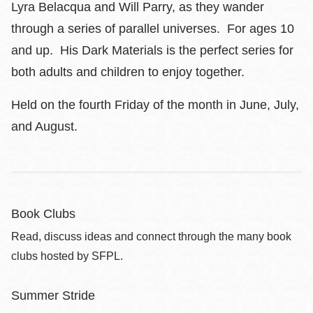
Lyra Belacqua and Will Parry, as they wander
through a series of parallel universes. For ages 10
and up. His Dark Materials is the perfect series for
both adults and children to enjoy together.
Held on the fourth Friday of the month in June, July,
and August.
Book Clubs
Read, discuss ideas and connect through the many book
clubs hosted by SFPL.
Summer Stride