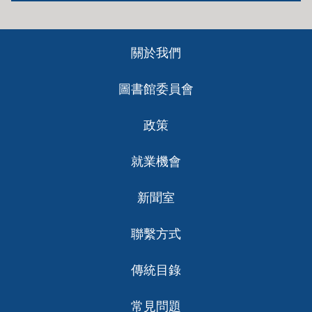
Footer
關於我們
ch
圖書館委員會
政策
就業機會
新聞室
聯繫方式
傳統目錄
常見問題