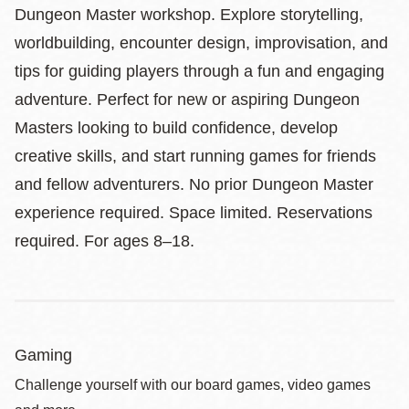
Dungeon Master workshop. Explore storytelling,
worldbuilding, encounter design, improvisation, and
tips for guiding players through a fun and engaging
adventure. Perfect for new or aspiring Dungeon
Masters looking to build confidence, develop
creative skills, and start running games for friends
and fellow adventurers. No prior Dungeon Master
experience required. Space limited. Reservations
required. For ages 8–18.
Gaming
Challenge yourself with our board games, video games