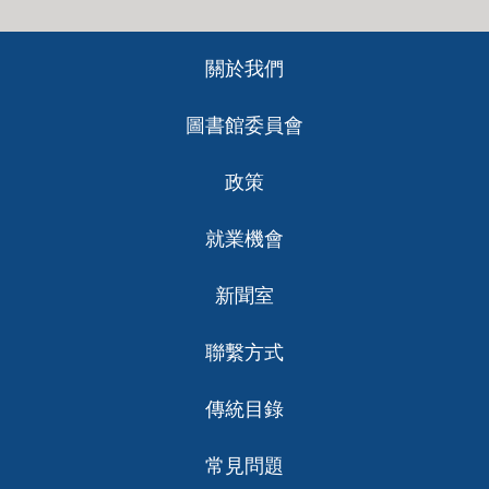
Footer
關於我們
ch
圖書館委員會
政策
就業機會
新聞室
聯繫方式
傳統目錄
常見問題