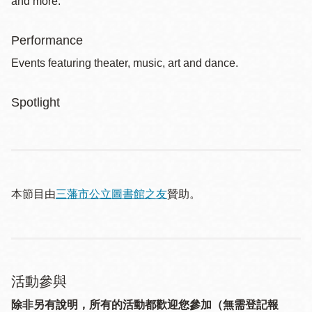
and more.
Performance
Events featuring theater, music, art and dance.
Spotlight
本節目由
三藩市公立圖書館之友
贊助。
活動參與
除非另有說明，所有的活動都歡迎您參加（無需登記報