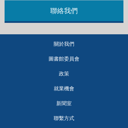
聯絡我們
Footer
關於我們
ch
圖書館委員會
政策
就業機會
新聞室
聯繫方式