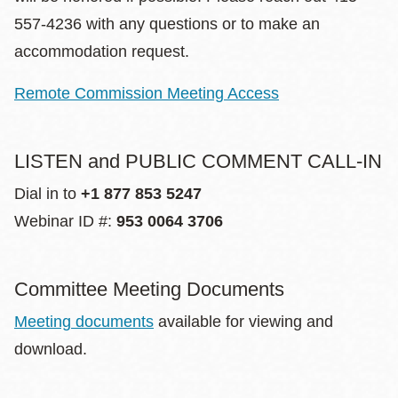
557-4236 with any questions or to make an
accommodation request.
Remote Commission Meeting Access
LISTEN and PUBLIC COMMENT CALL-IN
Dial in to
+1 877 853 5247
Webinar ID #:
953 0064 3706
Committee Meeting Documents
Meeting documents
available for viewing and
download.