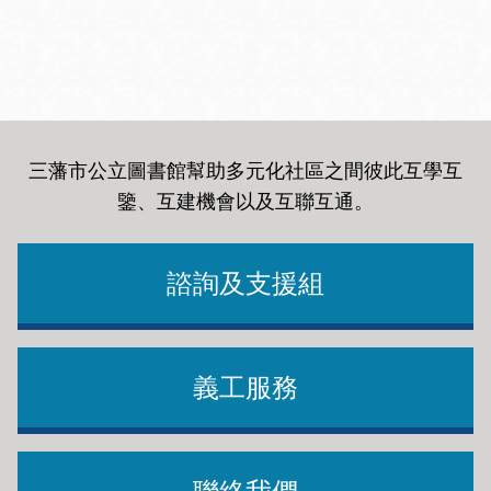
三藩市公立圖書館幫助多元化社區之間彼此互學互
鑒、互建機會以及互聯互通
。
諮詢及支援組
義工服務