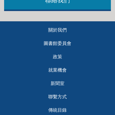
聯絡我們
Footer
關於我們
ch
圖書館委員會
政策
就業機會
新聞室
聯繫方式
傳統目錄