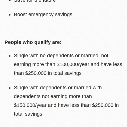
Save for the future
Boost emergency savings
People who qualify are:
Single with no dependents or married, not
earning more than $100,000/year and have less
than $250,000 in total savings
Single with dependents or married with
dependents not earning more than
$150,000/year and have less than $250,000 in
total savings