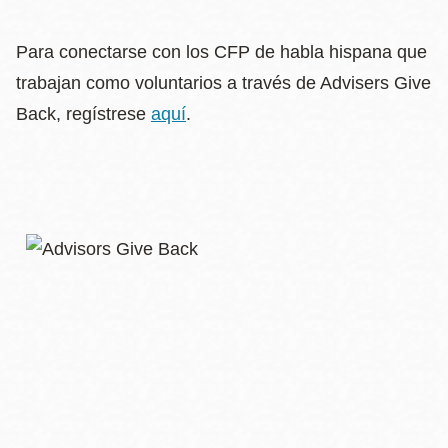
Para conectarse con los CFP de habla hispana que
trabajan como voluntarios a través de Advisers Give
Back, regístrese
aquí
.