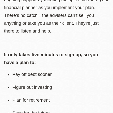
financial planner as you implement your plan.
There’s no catch—the advisers can’t sell you
anything or take you as their client. They're just
there to listen and help.
It only takes five minutes to sign up, so you
have a plan to:
Pay off debt sooner
Figure out investing
Plan for retirement