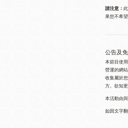
請注意：
此
果您不希望
公告及免
本節目使用
營運的網站
收集屬於您
方。欲知更
本活動由與
如因文字翻