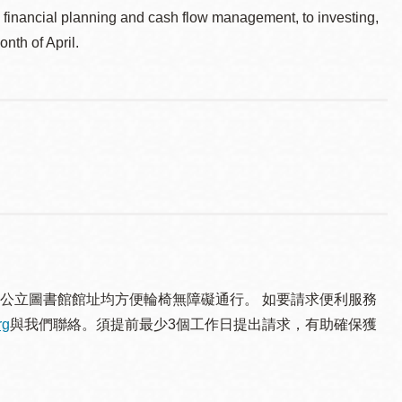
, financial planning and cash flow management, to investing,
nth of April.
公立圖書館館址均方便輪椅無障礙通行。 如要請求便利服務
rg
與我們聯絡。須提 前最少3個工作日提出請求，有助確保獲