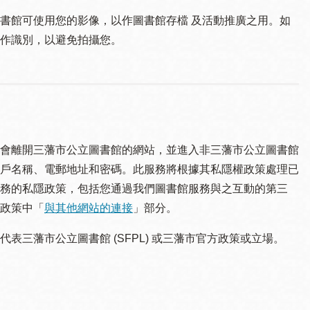
書館可使用您的影像，以作圖書館存檔 及活動推廣之用。如
作識別，以避免拍攝您。
會離開三藩市公立圖書館的網站，並進入非三藩市公立圖書館
戶名稱、電郵地址和密碼。此服務將根據其私隱權政策處理已
務的私隱政策，包括您通過我們圖書館服務與之互動的第三
政策中「
與其他網站的連接
」部分。
三藩市公立圖書館 (SFPL) 或三藩市官方政策或立場。