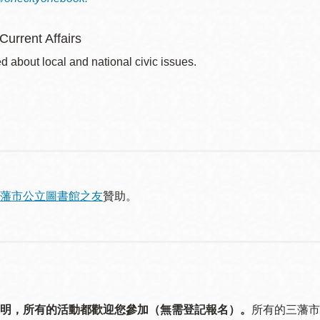
 Current Affairs
d about local and national civic issues.
藩市公立圖書館之友
贊助。
明，所有的活動都歡迎您參加（無需登記報名）。
所有的三藩市