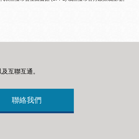
以及互聯互通
。
聯絡我們