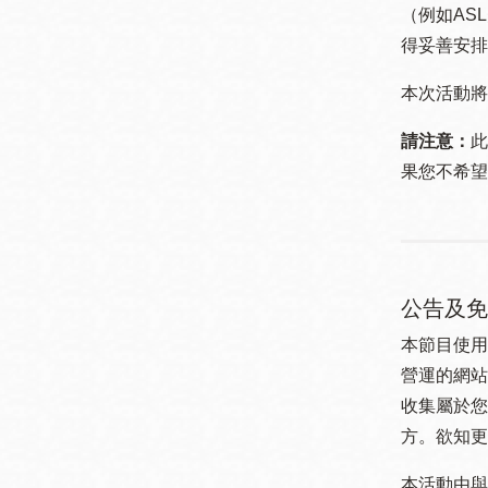
（例如ASL
得妥善安排
本次活動將
請注意：
此
果您不希望
公告及免
本節目使用
營運的網站
收集屬於您
方。欲知更
本活動由與