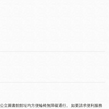
公立圖書館館址均方便輪椅無障礙通行。 如要請求便利服務