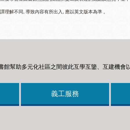
譯理解不同, 導致內容有所出入, 應以英文版本為準 。
書館幫助多元化社區之間彼此互學互鑒、互建機會
義工服務