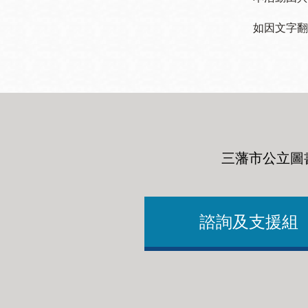
如因文字翻
三藩市公立圖
諮詢及支援組