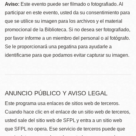
Aviso:
Este evento puede ser filmado o fotografiado. Al
participar en este evento, usted da su consentimiento para
que se utilice su imagen para los archivos y el material
promocional de la Biblioteca. Si no desea ser fotografiado,
por favor informe a un miembro del personal o al fotógrafo.
Se le proporcionará una pegatina para ayudarle a
identificarse para que podamos evitar capturar su imagen.
ANUNCIO PÚBLICO Y AVISO LEGAL
Este programa usa enlaces de sitios web de terceros.
Cuando hace clic en el enlace de un sitio web de terceros,
usted sale del sitio web de SFPL y entra a un sitio web
que SFPL no opera. Ese servicio de terceros puede que