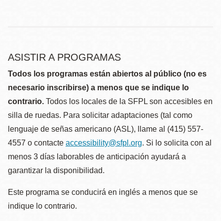
ASISTIR A PROGRAMAS
Todos los programas están abiertos al público (no es
necesario inscribirse) a menos que se indique lo
contrario.
Todos los locales de la SFPL son accesibles en
silla de ruedas. Para solicitar adaptaciones (tal como
lenguaje de señas americano (ASL), llame al (415) 557-
4557 o contacte
accessibility@sfpl.org
. Si lo solicita con al
menos 3 días laborables de anticipación ayudará a
garantizar la disponibilidad.
Este programa se conducirá en inglés a menos que se
indique lo contrario.