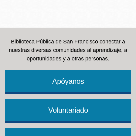
Biblioteca Pública de San Francisco conectar a
nuestras diversas comunidades al aprendizaje, a
oportunidades y a otras personas.
Apóyanos
Voluntariado