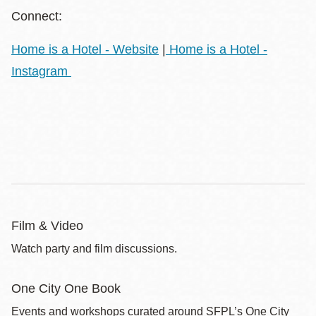
Connect:
Home is a Hotel - Website
|
Home is a Hotel -
Instagram
Film & Video
Watch party and film discussions.
One City One Book
Events and workshops curated around SFPL’s One City