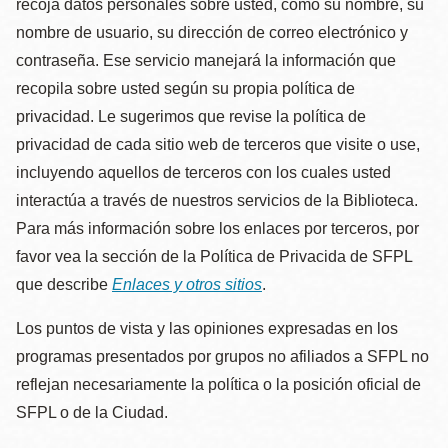
recoja datos personales sobre usted, como su nombre, su
nombre de usuario, su dirección de correo electrónico y
contraseña. Ese servicio manejará la información que
recopila sobre usted según su propia política de
privacidad. Le sugerimos que revise la política de
privacidad de cada sitio web de terceros que visite o use,
incluyendo aquellos de terceros con los cuales usted
interactúa a través de nuestros servicios de la Biblioteca.
Para más información sobre los enlaces por terceros, por
favor vea la sección de la Política de Privacida de SFPL
que describe
Enlaces y otros sitios
.
Los puntos de vista y las opiniones expresadas en los
programas presentados por grupos no afiliados a SFPL no
reflejan necesariamente la política o la posición oficial de
SFPL o de la Ciudad.