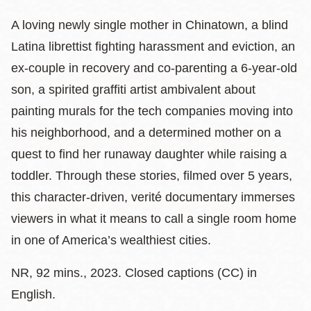
A loving newly single mother in Chinatown, a blind
Latina librettist fighting harassment and eviction, an
ex-couple in recovery and co-parenting a 6-year-old
son, a spirited graffiti artist ambivalent about
painting murals for the tech companies moving into
his neighborhood, and a determined mother on a
quest to find her runaway daughter while raising a
toddler. Through these stories, filmed over 5 years,
this character-driven, verité documentary immerses
viewers in what it means to call a single room home
in one of America’s wealthiest cities.
NR, 92 mins., 2023. Closed captions (CC) in
English.