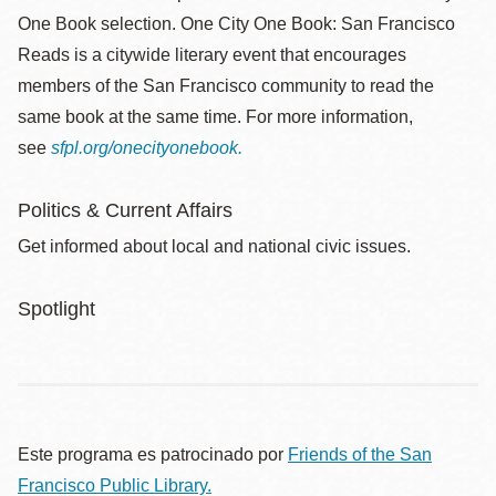
One Book selection. One City One Book: San Francisco
Reads is a citywide literary event that encourages
members of the San Francisco community to read the
same book at the same time. For more information,
see
sfpl.org/onecityonebook.
Politics & Current Affairs
Get informed about local and national civic issues.
Spotlight
Este programa es patrocinado por
Friends of the San
Francisco Public Library.