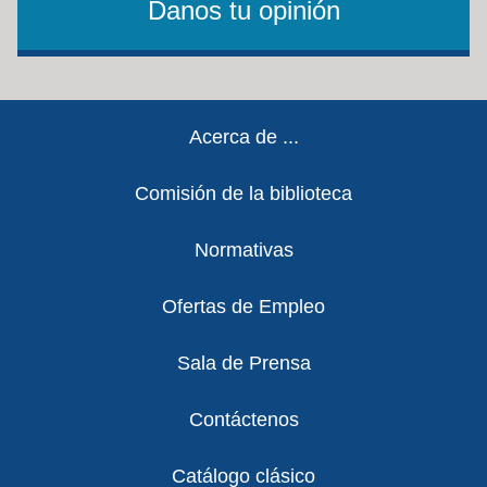
Danos tu opinión
Footer
Acerca de ...
Comisión de la biblioteca
Normativas
Ofertas de Empleo
Sala de Prensa
Contáctenos
Catálogo clásico