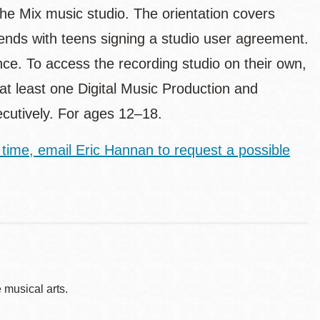
The Mix music studio. The orientation covers
 ends with teens signing a studio user agreement.
ce. To access the recording studio on their own,
t least one Digital Music Production and
ecutively. For ages 12–18.
 time, email Eric Hannan to request a possible
musical arts.