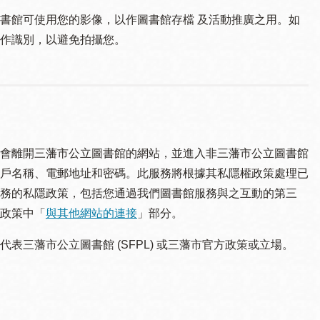
書館可使用您的影像，以作圖書館存檔 及活動推廣之用。如
作識別，以避免拍攝您。
會離開三藩市公立圖書館的網站，並進入非三藩市公立圖書館
戶名稱、電郵地址和密碼。此服務將根據其私隱權政策處理已
務的私隱政策，包括您通過我們圖書館服務與之互動的第三
政策中「
與其他網站的連接
」部分。
三藩市公立圖書館 (SFPL) 或三藩市官方政策或立場。