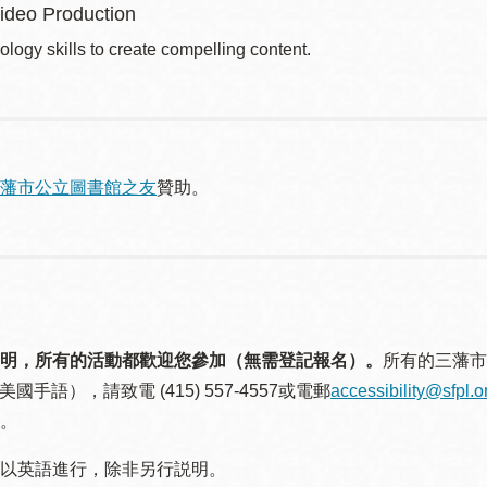
ideo Production
ology skills to create compelling content.
藩市公立圖書館之友
贊助。
明，所有的活動都歡迎您參加（無需登記報名）。
所有的三藩市
美國手語），請致電 (415) 557-4557或電郵
accessibility@sfpl.o
。
以英語進行，除非另行説明。