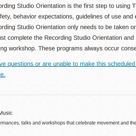
ding Studio Orientation is the first step to using 
fety, behavior expectations, guidelines of use and
rding Studio Orientation only needs to be taken on
st complete the Recording Studio Orientation and a
ing workshop. These programs always occur cons
ave questions or are unable to make this scheduled
ve.
Music
ormances, talks and workshops that celebrate movement and the 