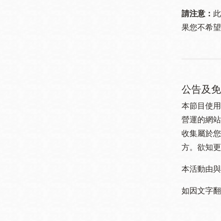
請注意：
此
果您不希望
公告及免
本節目使用
營運的網站
收集屬於您
方。欲知更
本活動由與
如因文字翻