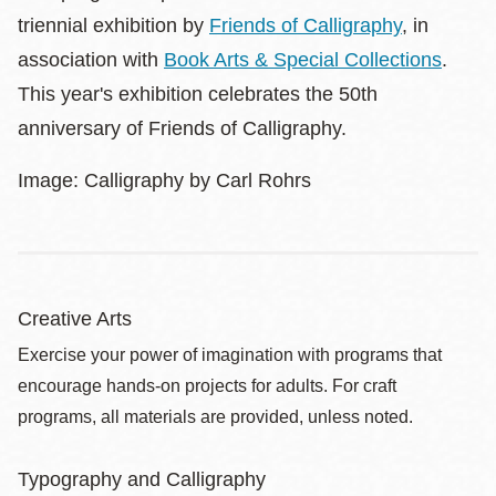
triennial exhibition by
Friends of Calligraphy
, in
association with
Book Arts & Special Collections
.
This year's exhibition celebrates the 50th
anniversary of Friends of Calligraphy.
Image: Calligraphy by Carl Rohrs
Creative Arts
Exercise your power of imagination with programs that
encourage hands-on projects for adults. For craft
programs, all materials are provided, unless noted.
Typography and Calligraphy