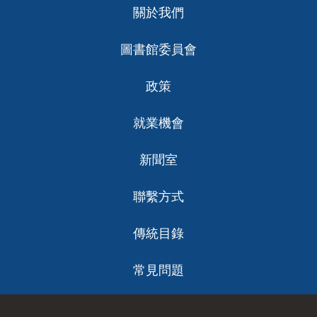
Footer
關於我們
ch
圖書館委員會
政策
就業機會
新聞室
聯繫方式
傳統目錄
常見問題