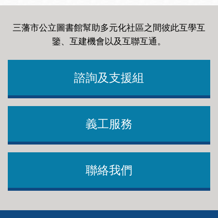
三藩市公立圖書館幫助多元化社區之間彼此互學互
鑒、互建機會以及互聯互通
。
諮詢及支援組
義工服務
聯絡我們