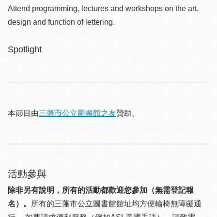
Attend programming, lectures and workshops on the art,
design and function of lettering.
Spotlight
本節目由
三藩市公立圖書館之友
贊助。
活動參與
除非另有說明，所有的活動都歡迎您參加（無需登記報
名）。
所有的三藩市公立圖書館館址均方便輪椅無障礙通