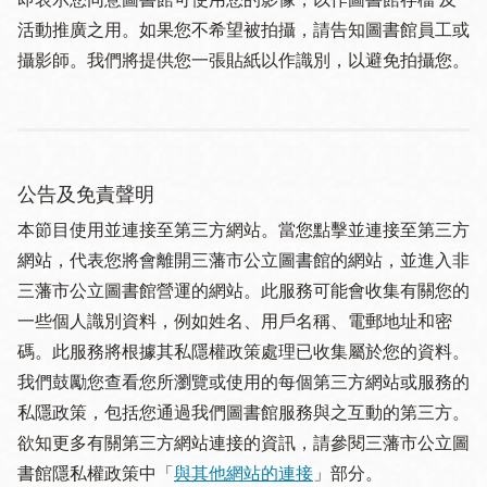
活動推廣之用。如果您不希望被拍攝，請告知圖書館員工或
攝影師。我們將提供您一張貼紙以作識別，以避免拍攝您。
公告及免責聲明
本節目使用並連接至第三方網站。當您點擊並連接至第三方
網站，代表您將會離開三藩市公立圖書館的網站，並進入非
三藩市公立圖書館營運的網站。此服務可能會收集有關您的
一些個人識別資料，例如姓名、用戶名稱、電郵地址和密
碼。此服務將根據其私隱權政策處理已收集屬於您的資料。
我們鼓勵您查看您所瀏覽或使用的每個第三方網站或服務的
私隱政策，包括您通過我們圖書館服務與之互動的第三方。
欲知更多有關第三方網站連接的資訊，請參閱三藩市公立圖
書館隱私權政策中「
與其他網站的連接
」部分。