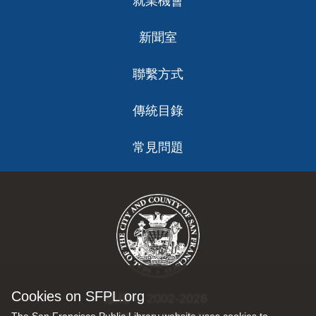
就業機會
新聞室
聯繫方式
傳統目錄
常見問題
Cookies on SFPL.org
版權 © 2002-2026