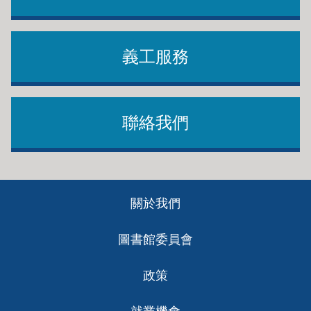
義工服務
聯絡我們
Footer
關於我們
ch
圖書館委員會
政策