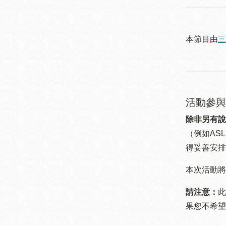
本節目由
三
活動參與
除非另有說
（例如ASL
得妥善安排
本次活動將
請注意：
此
果您不希望