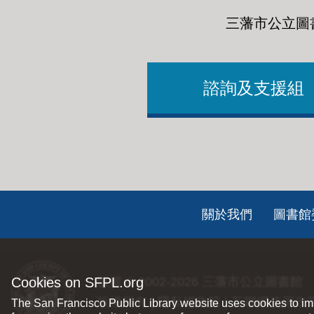
三藩市公立圖
諮詢及支援組
Footer
關於我們
圖書館
ch
Cookies on SFPL.org
版權 © 2002-2026
三藩市公立圖書館
版權所有 |
隱私權政策
|
互聯網使用政
The San Francisco Public Library website uses cookies to imp