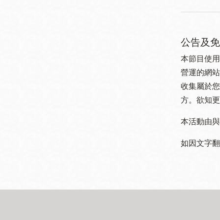
公告及免
本節目使用
營運的網站
收集屬於您
方。欲知更
本活動由與
如因文字翻