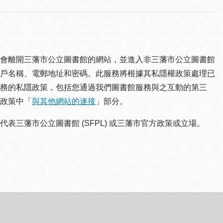
會離開三藩市公立圖書館的網站，並進入非三藩市公立圖書館
戶名稱、電郵地址和密碼。此服務將根據其私隱權政策處理已
務的私隱政策，包括您通過我們圖書館服務與之互動的第三
政策中「
與其他網站的連接
」部分。
三藩市公立圖書館 (SFPL) 或三藩市官方政策或立場。