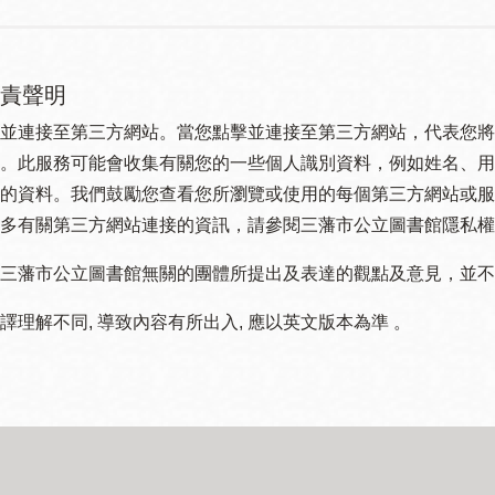
責聲明
並連接至第三方網站。當您點擊並連接至第三方網站，代表您將
。此服務可能會收集有關您的一些個人識別資料，例如姓名、用
的資料。我們鼓勵您查看您所瀏覽或使用的每個第三方網站或服
多有關第三方網站連接的資訊，請參閱三藩市公立圖書館隱私權
三藩市公立圖書館無關的團體所提出及表達的觀點及意見，並不代表
譯理解不同, 導致內容有所出入, 應以英文版本為準 。