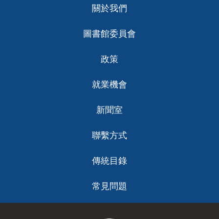
關於我們
ch
圖書館委員會
政策
就業機會
新聞室
聯繫方式
傳統目錄
常見問題