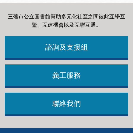
三藩市公立圖書館幫助多元化社區之間彼此互學互
鑒、互建機會以及互聯互通
。
諮詢及支援組
義工服務
聯絡我們
Footer