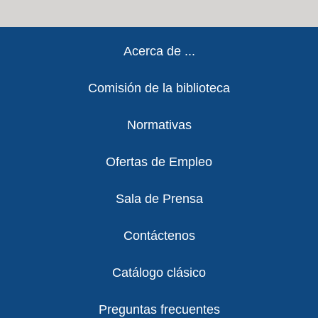
Footer
Acerca de ...
Comisión de la biblioteca
Normativas
Ofertas de Empleo
Sala de Prensa
Contáctenos
Catálogo clásico
Preguntas frecuentes