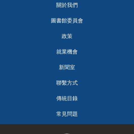
關於我們
ch
圖書館委員會
政策
就業機會
新聞室
聯繫方式
傳統目錄
常見問題