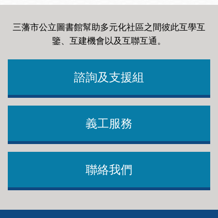
三藩市公立圖書館幫助多元化社區之間彼此互學互
鑒、互建機會以及互聯互通
。
諮詢及支援組
義工服務
聯絡我們
Footer