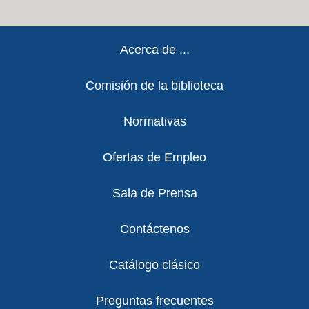
Footer
Acerca de ...
Comisión de la biblioteca
Normativas
Ofertas de Empleo
Sala de Prensa
Contáctenos
Catálogo clásico
Preguntas frecuentes