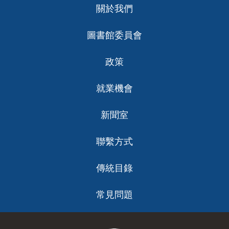
關於我們
ch
圖書館委員會
政策
就業機會
新聞室
聯繫方式
傳統目錄
常見問題