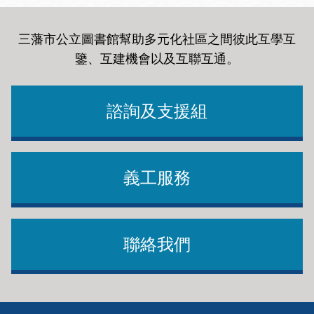
三藩市公立圖書館幫助多元化社區之間彼此互學互
鑒、互建機會以及互聯互通
。
諮詢及支援組
義工服務
聯絡我們
Footer