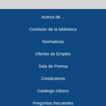
Footer
Acerca de ...
Comisión de la biblioteca
Normativas
Ofertas de Empleo
Sala de Prensa
Contáctenos
Catálogo clásico
Preguntas frecuentes