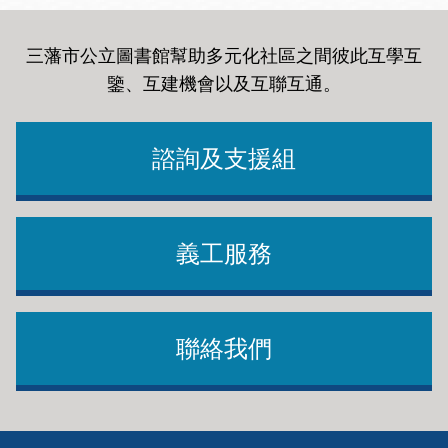
三藩市公立圖書館幫助多元化社區之間彼此互學互
鑒、互建機會以及互聯互通
。
諮詢及支援組
義工服務
聯絡我們
Footer