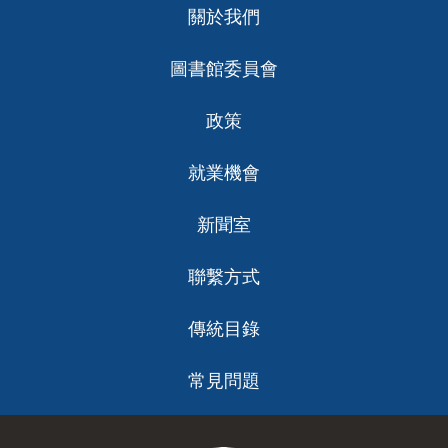
關於我們
ch
圖書館委員會
政策
就業機會
新聞室
聯繫方式
傳統目錄
常見問題