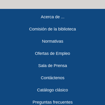
Footer
Acerca de ...
Comisión de la biblioteca
Normativas
Ofertas de Empleo
Sala de Prensa
Contáctenos
Catálogo clásico
Preguntas frecuentes