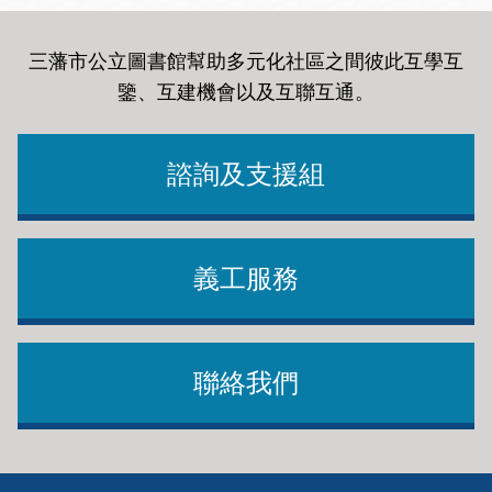
三藩市公立圖書館幫助多元化社區之間彼此互學互
鑒、互建機會以及互聯互通
。
諮詢及支援組
義工服務
聯絡我們
Footer