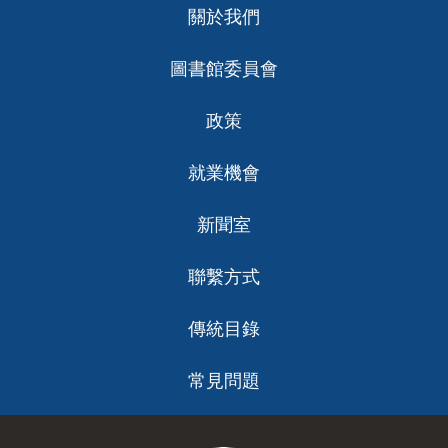
關於我們
ch
圖書館委員會
政策
就業機會
新聞室
聯繫方式
傳統目錄
常見問題