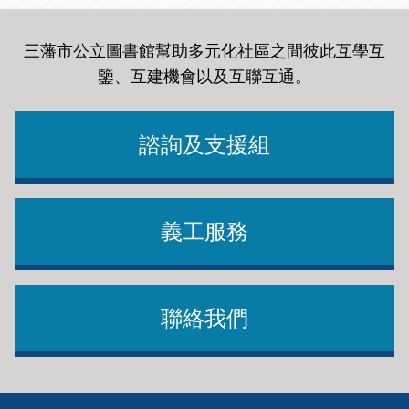
三藩市公立圖書館幫助多元化社區之間彼此互學互
鑒、互建機會以及互聯互通
。
諮詢及支援組
義工服務
聯絡我們
Footer